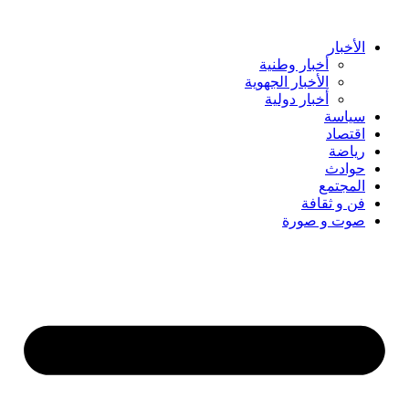
Skip
to
content
الأخبار
أخبار وطنية
الأخبار الجهوية
أخبار دولية
سياسة
اقتصاد
رياضة
حوادث
المجتمع
فن و ثقافة
صوت و صورة