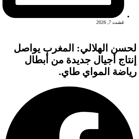
غشت 7, 2026
لحسن الهلالي: المغرب يواصل
إنتاج أجيال جديدة من أبطال
رياضة المواي طاي.