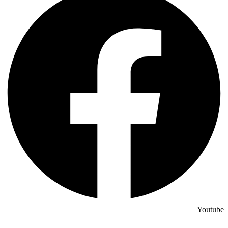
Youtube