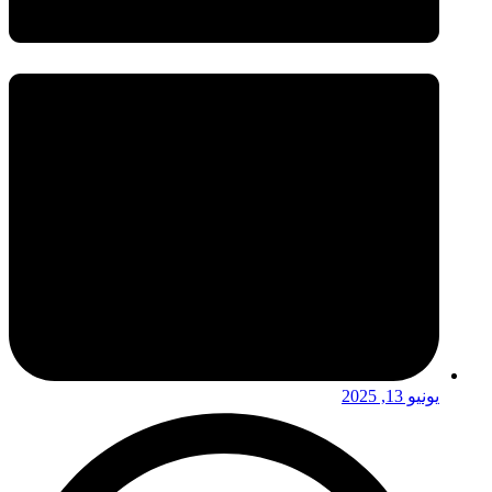
يونيو 13, 2025