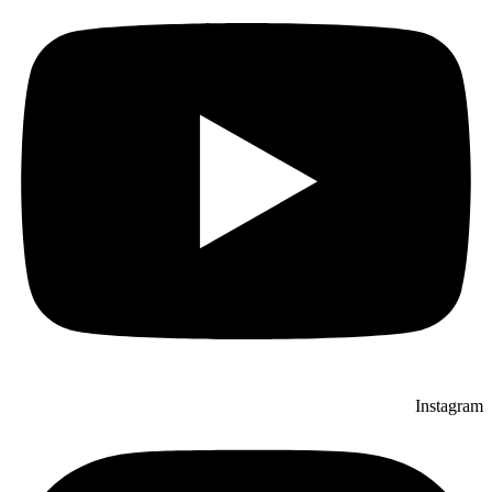
Instagram