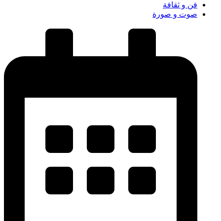
فن و ثقافة
صوت و صورة