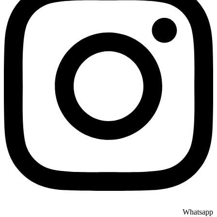
Whatsapp