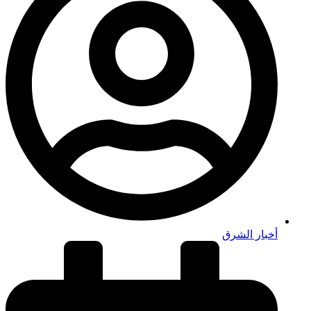
أخبار الشرق