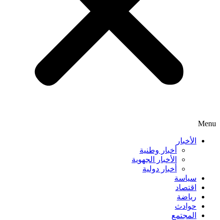
Menu
الأخبار
أخبار وطنية
الأخبار الجهوية
أخبار دولية
سياسة
اقتصاد
رياضة
حوادث
المجتمع