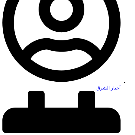
أخبار الشرق