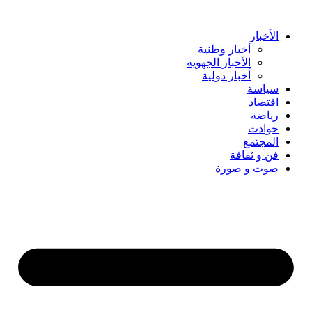
Skip
to
content
الأخبار
أخبار وطنية
الأخبار الجهوية
أخبار دولية
سياسة
اقتصاد
رياضة
حوادث
المجتمع
فن و ثقافة
صوت و صورة