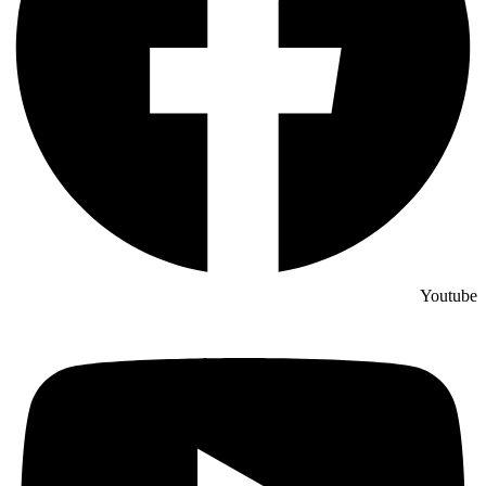
Youtube