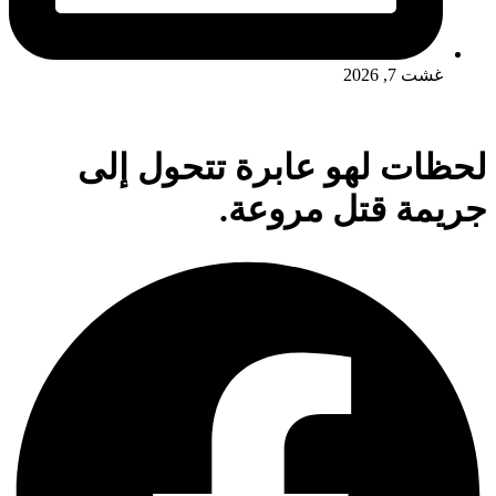
غشت 7, 2026
لحظات لهو عابرة تتحول إلى
جريمة قتل مروعة.