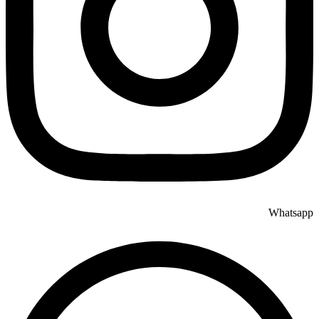
Whatsapp