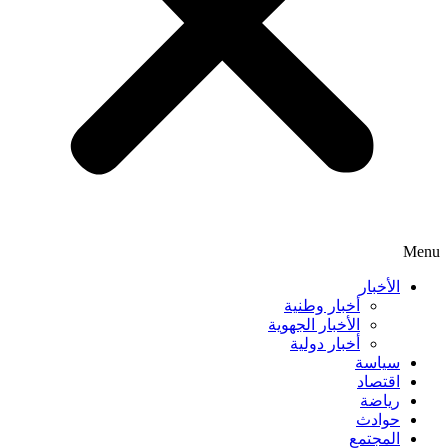
Menu
الأخبار
أخبار وطنية
الأخبار الجهوية
أخبار دولية
سياسة
اقتصاد
رياضة
حوادث
المجتمع