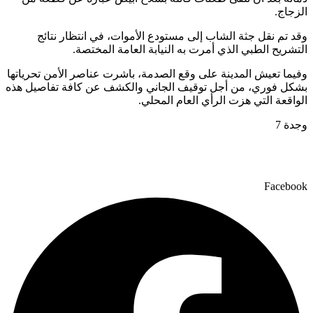
الزجاج.
وقد تم نقل جثة الشاب إلى مستودع الأموات، في انتظار نتائج
التشريح الطبي الذي أمرت به النيابة العامة المختصة.
وفيما تعيش المدينة على وقع الصدمة، باشرت عناصر الأمن تحرياتها
بشكل فوري، من أجل توقيف الجاني والكشف عن كافة تفاصيل هذه
الواقعة التي هزت الرأي العام المحلي.
وجدة 7
Facebook