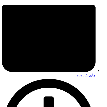
ماي 5, 2025