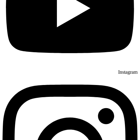
Instagram