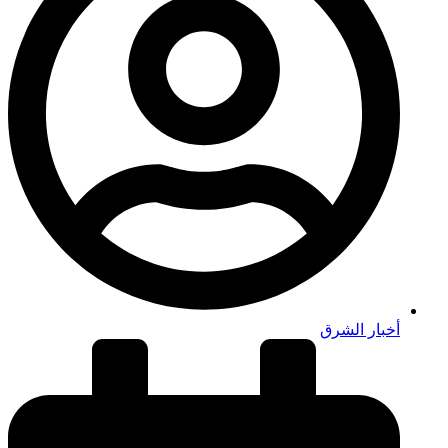
أخبار الشرق