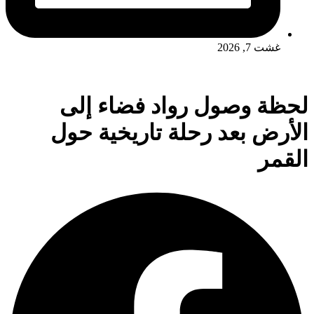
غشت 7, 2026
‎لحظة وصول رواد فضاء إلى
الأرض بعد رحلة تاريخية حول
القمر