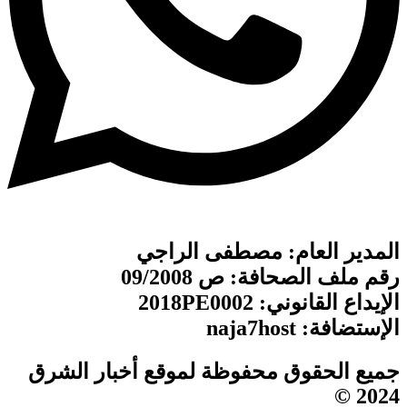
المدير العام: مصطفى الراجي
رقم ملف الصحافة: ص 09/2008
الإيداع القانوني: 2018PE0002
الإستضافة: naja7host
جميع الحقوق محفوظة لموقع أخبار الشرق
2024 ©