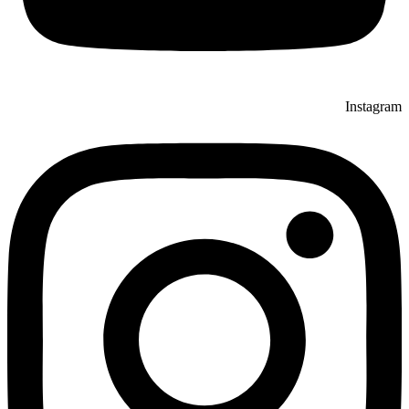
Instagram