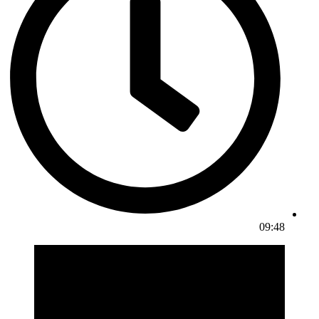
09:48