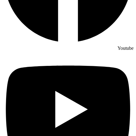
Youtube