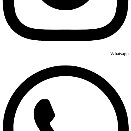
Whatsapp