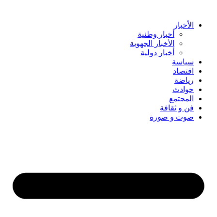
Skip
to
content
الأخبار
أخبار وطنية
الأخبار الجهوية
أخبار دولية
سياسة
اقتصاد
رياضة
حوادث
المجتمع
فن و ثقافة
صوت و صورة