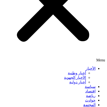
Menu
الأخبار
أخبار وطنية
الأخبار الجهوية
أخبار دولية
سياسة
اقتصاد
رياضة
حوادث
المجتمع