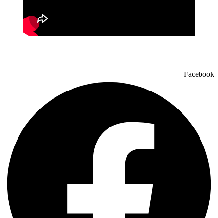
Facebook