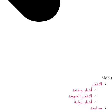
Menu
الأخبار
أخبار وطنية
الأخبار الجهوية
أخبار دولية
سياسة