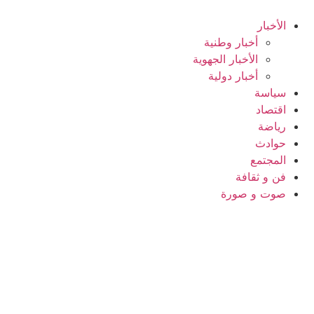
Ski
t
الأخبار
conten
أخبار وطنية
الأخبار الجهوية
أخبار دولية
سياسة
اقتصاد
رياضة
حوادث
المجتمع
فن و ثقافة
صوت و صورة