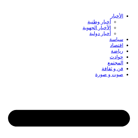
Skip
to
content
الأخبار
أخبار وطنية
الأخبار الجهوية
أخبار دولية
سياسة
اقتصاد
رياضة
حوادث
المجتمع
فن و ثقافة
صوت و صورة