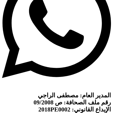
المدير العام: مصطفى الراجي
رقم ملف الصحافة: ص 09/2008
الإيداع القانوني: 2018PE0002