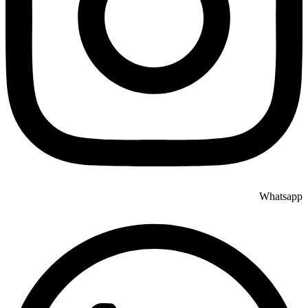
Whatsapp