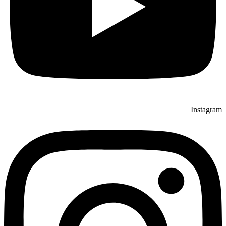
Instagram