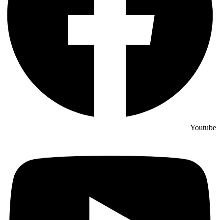
Youtube