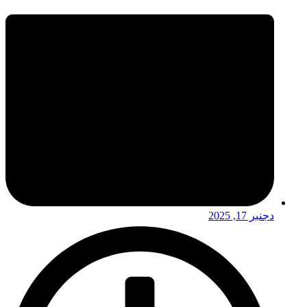
دجنبر 17, 2025