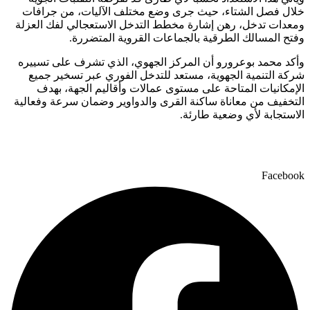
خلال فصل الشتاء، حيث جرى وضع مختلف الآليات، من جرافات
ومعدات تدخل، رهن إشارة مخطط التدخل الاستعجالي لفك العزلة
وفتح المسالك الطرقية بالجماعات القروية المتضررة.
وأكد محمد بوعرورو أن المركز الجهوي، الذي تشرف على تسييره
شركة التنمية الجهوية، مستعد للتدخل الفوري عبر تسخير جميع
الإمكانيات المتاحة على مستوى عمالات وأقاليم الجهة، بهدف
التخفيف من معاناة ساكنة القرى والدواوير وضمان سرعة وفعالية
الاستجابة لأي وضعية طارئة.
Facebook