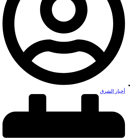
أخبار الشرق