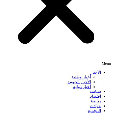
Menu
الأخبار
أخبار وطنية
الأخبار الجهوية
أخبار دولية
سياسة
اقتصاد
رياضة
حوادث
المجتمع