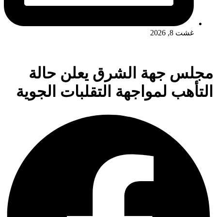
غشت 8, 2026
مجلس جهة الشرق يعلن حالة
التأهب لمواجهة التقلبات الجوية