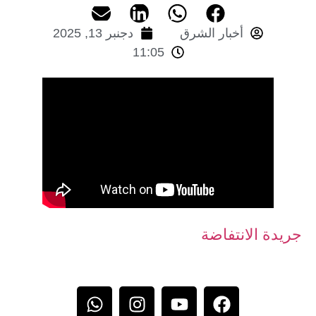
أخبار الشرق
دجنبر 13, 2025
11:05
جريدة الانتفاضة