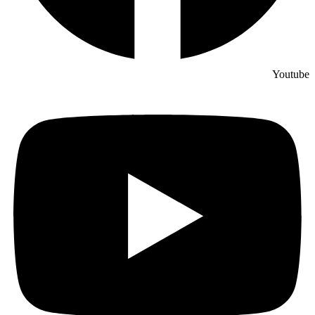
Youtube