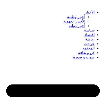
Skip
to
content
الأخبار
أخبار وطنية
الأخبار الجهوية
أخبار دولية
سياسة
اقتصاد
رياضة
حوادث
المجتمع
فن و ثقافة
صوت و صورة