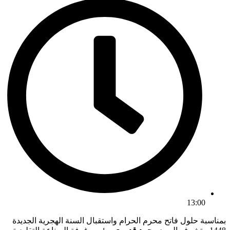
13:00
بمناسبة حلول فاتح محرم الحرام واستقبال السنة الهجرية الجديدة