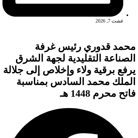
غشت 7, 2026
محمد قدوري رئيس غرفة
الصناعة التقليدية لجهة الشرق
يرفع برقية ولاء وإخلاص إلى جلالة
الملك محمد السادس بمناسبة
فاتح محرم 1448 هـ