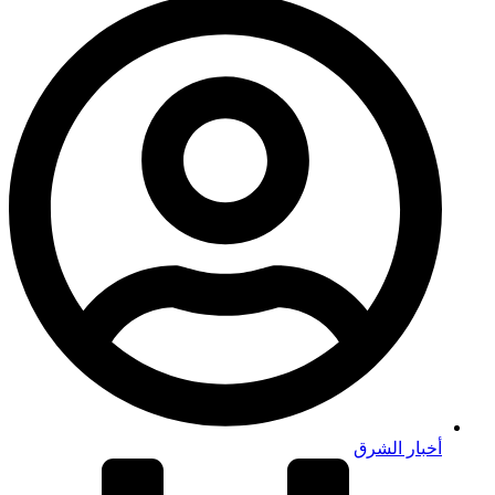
أخبار الشرق