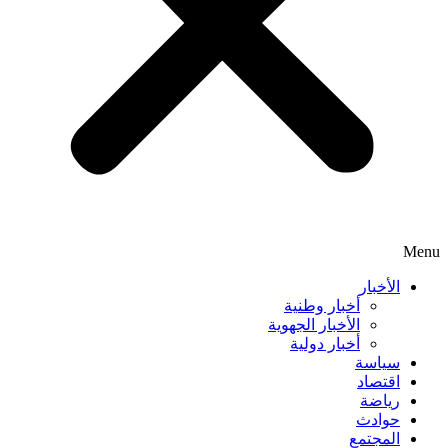
Menu
الأخبار
أخبار وطنية
الأخبار الجهوية
أخبار دولية
سياسة
اقتصاد
رياضة
حوادث
المجتمع