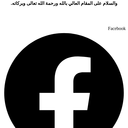
والسلام على المقام العالي بالله ورحمة الله تعالى وبركاته.
Facebook