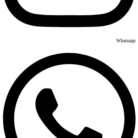
Whatsapp