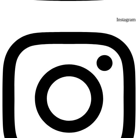
Instagram