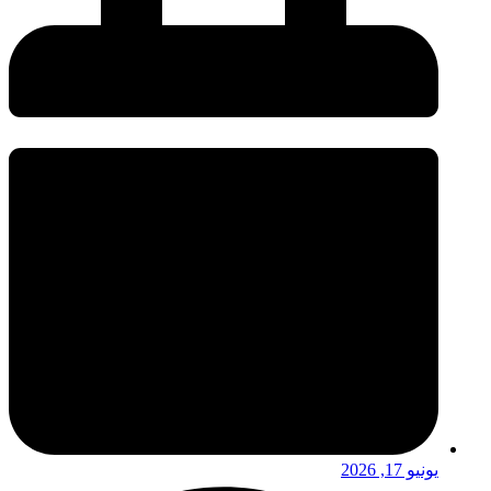
يونيو 17, 2026