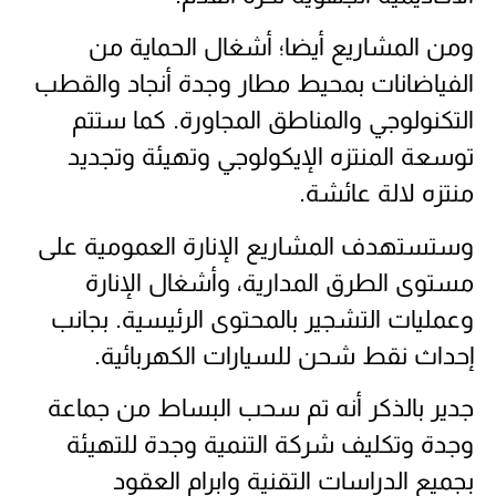
ومن المشاريع أيضا؛ أشغال الحماية من
الفياضانات بمحيط مطار وجدة أنجاد والقطب
التكنولوجي والمناطق المجاورة. كما ستتم
توسعة المنتزه الإيكولوجي وتهيئة وتجديد
منتزه لالة عائشة.
وستستهدف المشاريع الإنارة العمومية على
مستوى الطرق المدارية، وأشغال الإنارة
وعمليات التشجير بالمحتوى الرئيسية. بجانب
إحداث نقط شحن للسيارات الكهربائية.
جدير بالذكر أنه تم سحب البساط من جماعة
وجدة وتكليف شركة التنمية وجدة للتهيئة
بجميع الدراسات التقنية وابرام العقود