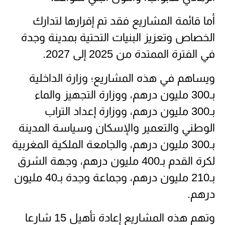
أما قائمة المشاريع فقد تم إقرارها لتدارك
الخصاص وتعزيز البنيات التحتية بمدينة وجدة
في الفترة الممتدة من 2025 إلى 2027.
ويساهم في هذه المشاريع؛ وزارة الداخلية
بـ300 مليون درهم، ووزارة التجهيز والماء
بـ300 مليون درهم، ووزارة إعداد التراب
الوطني والتعمير والإسكان وسياسة المدينة
بـ300 مليون درهم، والجامعة الملكية المغربية
لكرة القدم بـ400 مليون درهم، وجهة الشرق
بـ210 مليون درهم، وجماعة وجدة بـ40 مليون
درهم.
وتهم هذه المشاريع إعادة تأهيل 15 شارعا