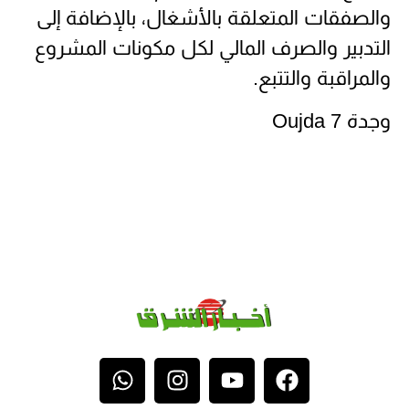
والصفقات المتعلقة بالأشغال، بالإضافة إلى
التدبير والصرف المالي لكل مكونات المشروع
والمراقبة والتتبع.
وجدة 7 Oujda