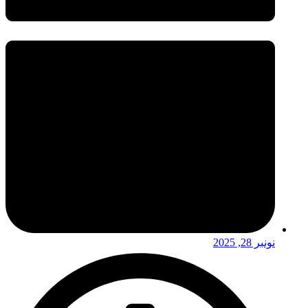
نونبر 28, 2025