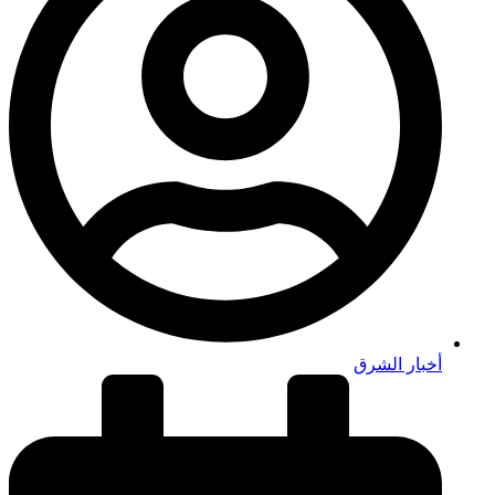
أخبار الشرق