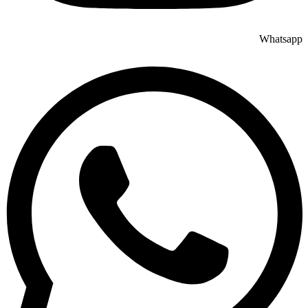
Whatsapp