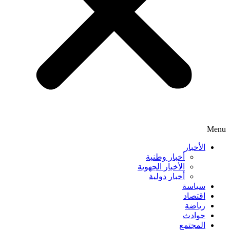
Menu
الأخبار
أخبار وطنية
الأخبار الجهوية
أخبار دولية
سياسة
اقتصاد
رياضة
حوادث
المجتمع