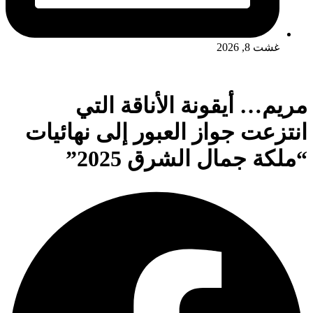
غشت 8, 2026
مريم… أيقونة الأناقة التي
انتزعت جواز العبور إلى نهائيات
“ملكة جمال الشرق 2025”