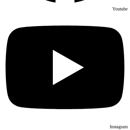
Youtube
Instagram