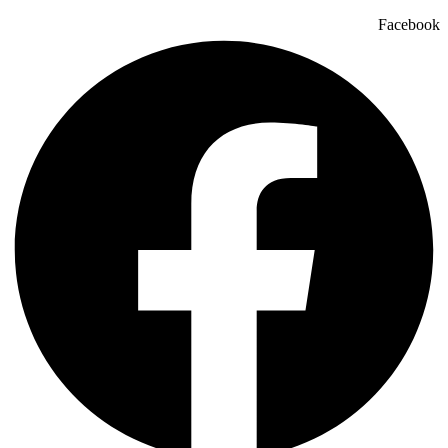
Facebook