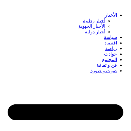
Skip
to
content
الأخبار
أخبار وطنية
الأخبار الجهوية
أخبار دولية
سياسة
اقتصاد
رياضة
حوادث
المجتمع
فن و ثقافة
صوت و صورة