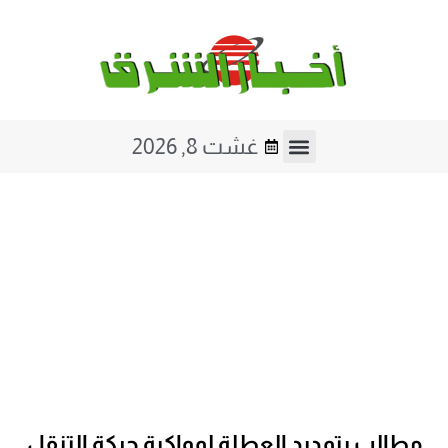
غشت 8, 2026
مطالب بتمديد العطلة لمواكبة حركة التنقل