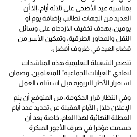
بمناسبة عيد الأضحى على ثلاثة أيام، إلا أن
العديد من الجهات تطالب بإضافة يوم أو
يومين، بهدف تخفيف الازدحام على وسائل
النقل والمحاور الطرقية، وتمكين الأسر من
قضاء العيد في ظروف أفضل.
تتصدر الشغيلة التعليمية هذه المناشدات
لتفادي “الغيابات الجماعية” للمتعلمين، وضمان
استقرار الأطر التربوية قبل استئناف العمل.
وفي انتظار قرار الحكومة، من المتوقع أن يتم
الإعلان خلال الأيام المقبلة عن تحديد عدد أيام
العطلة النهائية لهذا العام، خاصة بعد أن
حسمت مؤخرا في صرف الأجور المبكرة