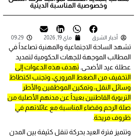
وخصوصية المناسبة الدينية
أخبار الشرق
ماي 19, 2026
09:29
تشهد الساحة الاجتماعية والمهنية تصاعداً في
المطالب الموجهة للجهات الحكومية لتمديد
عطلة عيد الأضحى.
تهدف هذه الدعوات إلى
التخفيف من الضغط المروري، وتجنب اكتظاظ
وسائل النقل، وتمكين الموظفين والأطر
التربوية القاطنين بعيداً عن مدنهم الأصلية من
صلة الرحم وقضاء المناسبة مع عائلاتهم في
ظروف مريحة
.
وتتميز فترة العيد بحركة تنقل كثيفة بين المدن