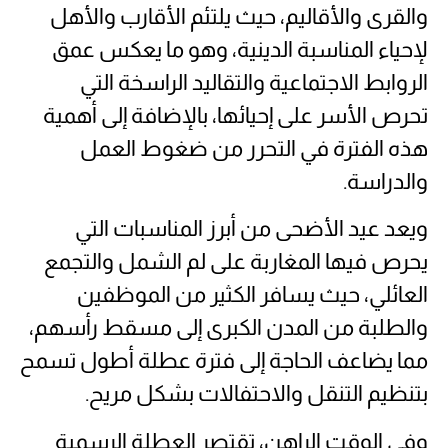
والقرى والأقاليم، حيث يلتئم الأقارب والأهل
لإحياء المناسبة الدينية، وهو ما يعكس عمق
الروابط الاجتماعية والتقاليد الراسخة التي
تحرص الأسر على إحيائها، بالإضافة إلى أهمية
هذه الفترة في التحرر من ضغوط العمل
والدراسة.
ويعد عيد الأضحى من أبرز المناسبات التي
يحرص فيها المغاربة على لم الشمل والتجمع
العائلي، حيث يسافر الكثير من الموظفين
والطلبة من المدن الكبرى إلى مسقط رأسهم،
مما يضاعف الحاجة إلى فترة عطلة أطول تسمح
بتنظيم التنقل والاحتفالات بشكل مريح.
وفي الوقت الراهن، تقتصر العطلة الرسمية