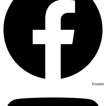
Youtube