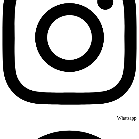
Whatsapp