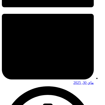
ماي 30, 2025