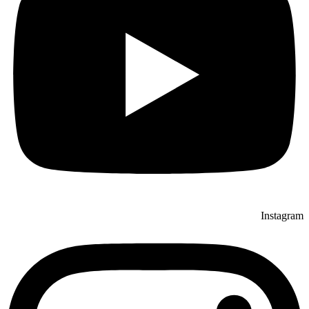
Instagram