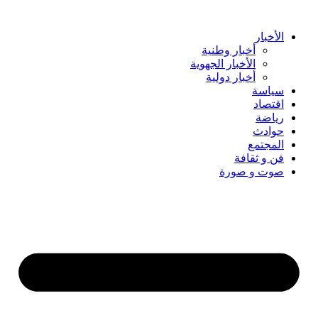
Skip
to
content
الأخبار
أخبار وطنية
الأخبار الجهوية
أخبار دولية
سياسة
اقتصاد
رياضة
حوادث
المجتمع
فن و ثقافة
صوت و صورة