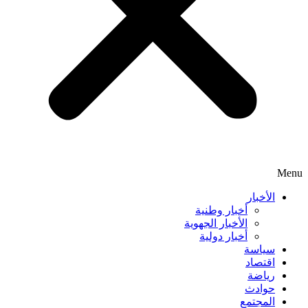
Menu
الأخبار
أخبار وطنية
الأخبار الجهوية
أخبار دولية
سياسة
اقتصاد
رياضة
حوادث
المجتمع