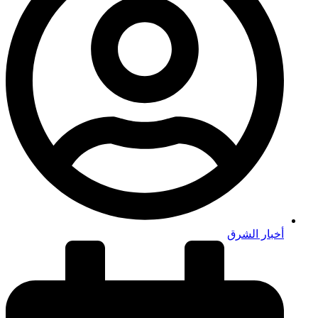
أخبار الشرق