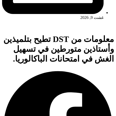
غشت 9, 2026
معلومات من DST تطيح بتلميذين
وأستاذين متورطين في تسهيل
الغش في امتحانات الباكالوريا.