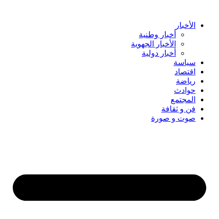
Skip
to
content
الأخبار
أخبار وطنية
الأخبار الجهوية
أخبار دولية
سياسة
اقتصاد
رياضة
حوادث
المجتمع
فن و ثقافة
صوت و صورة