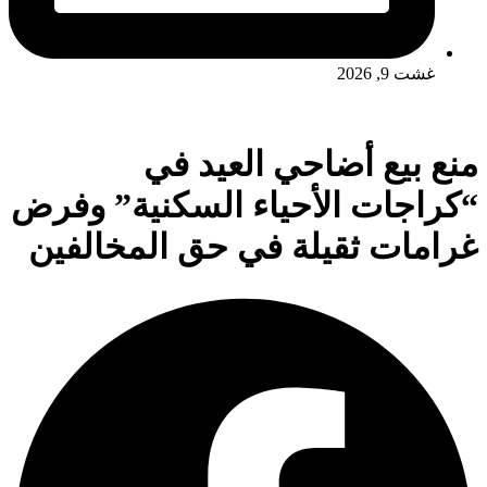
غشت 9, 2026
منع بيع أضاحي العيد في
“كراجات الأحياء السكنية” وفرض
غرامات ثقيلة في حق المخالفين