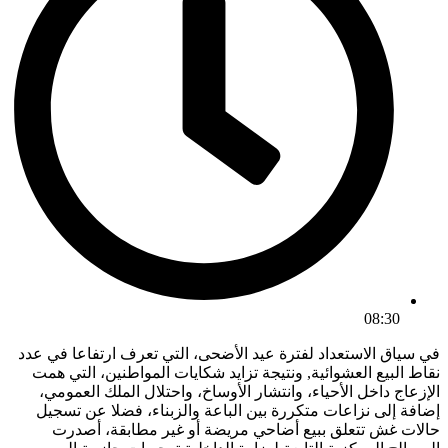
08:30
في سياق الاستعداد لفترة عيد الأضحى، التي تعرف ارتفاعا في عدد
نقاط البيع العشوائية, ونتيجة تزايد شكايات المواطنين، التي همت
الإزعاج داخل الأحياء، وانتشار الأوساخ، واحتلال الملك العمومي،
إضافة إلى نزاعات متكررة بين الباعة والزبناء، فضلا عن تسجيل
حالات غش تتعلق ببيع أضاحي مريضة أو غير مطابقة، أصدرت