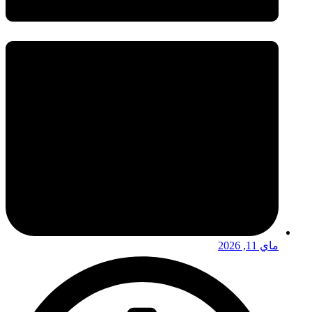
ماي 11, 2026