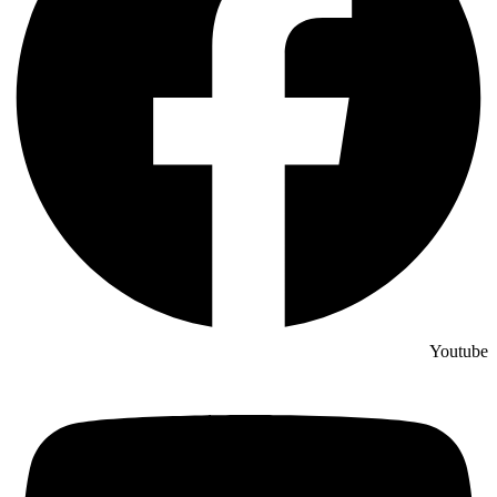
Youtube