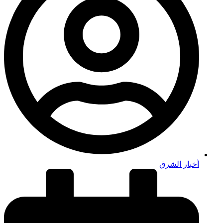
أخبار الشرق