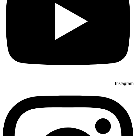
Instagram