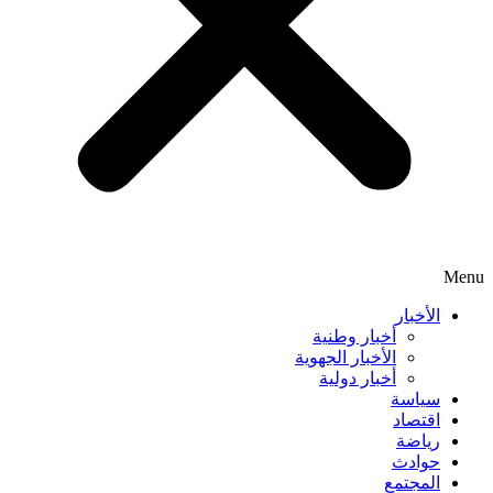
Menu
الأخبار
أخبار وطنية
الأخبار الجهوية
أخبار دولية
سياسة
اقتصاد
رياضة
حوادث
المجتمع