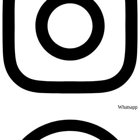
Whatsapp