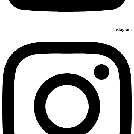
Instagram