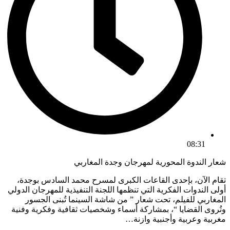
08:31
شعار الندوة المحورية لمهرجان وجدة المغاربي
تقام الآن، بإحدى القاعات الكبرى لمسرح محمد السادس بوجدة،
أولى الندوات الفكرية التي تنظمها اللجنة التنفيذية للمهرجان الدولي
المغاربي للفيلم، تحت شعار ” من شاشة السينما تُبنى الجسور
وتُروى القضايا “، بمشاركة أسماء وشخصيات ثقافية وفكرية وفنية
مغربية وعربية وأجنبية وازنة…