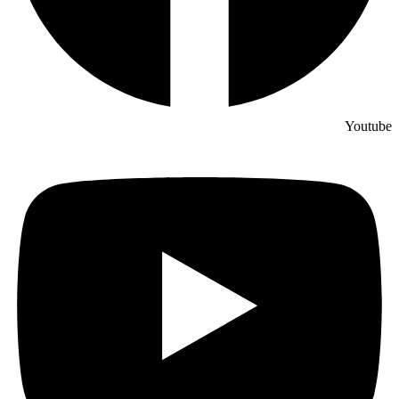
Youtube