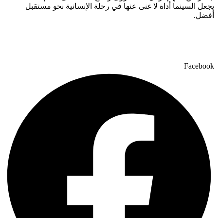
يجعل السينما أداة لا غنى عنها في رحلة الإنسانية نحو مستقبل
أفضل.
Facebook