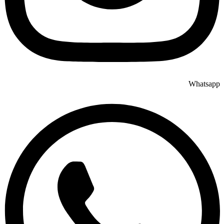
Whatsapp