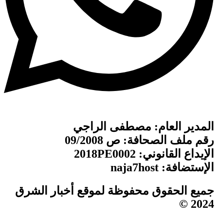
المدير العام: مصطفى الراجي
رقم ملف الصحافة: ص 09/2008
الإيداع القانوني: 2018PE0002
الإستضافة: naja7host
جميع الحقوق محفوظة لموقع أخبار الشرق
2024 ©