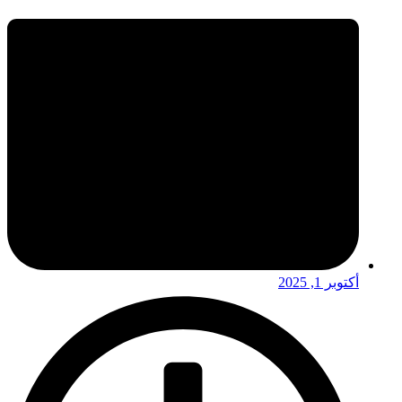
أكتوبر 1, 2025