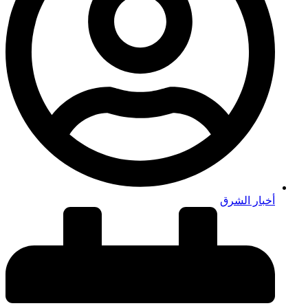
أخبار الشرق