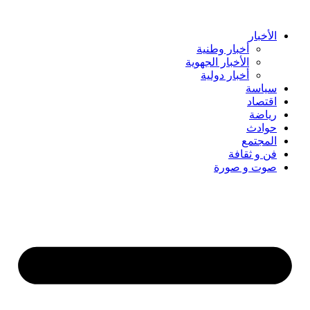
Skip
to
content
الأخبار
أخبار وطنية
الأخبار الجهوية
أخبار دولية
سياسة
اقتصاد
رياضة
حوادث
المجتمع
فن و ثقافة
صوت و صورة