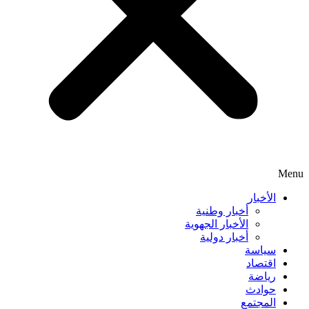
Menu
الأخبار
أخبار وطنية
الأخبار الجهوية
أخبار دولية
سياسة
اقتصاد
رياضة
حوادث
المجتمع