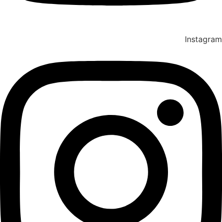
Instagram