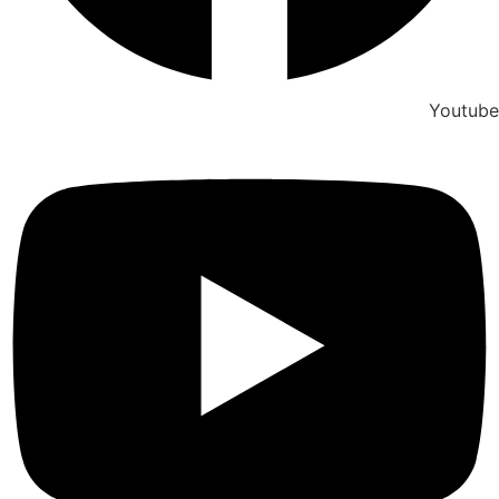
Youtube