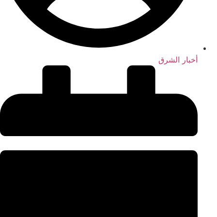
أخبار الشرق