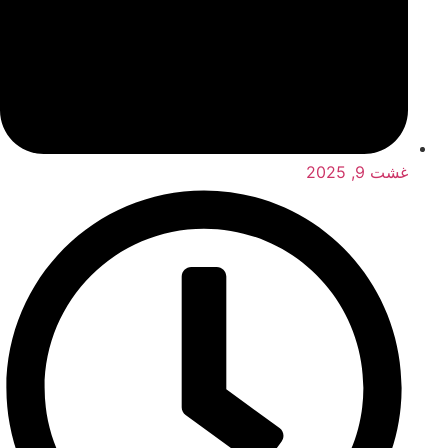
غشت 9, 2025