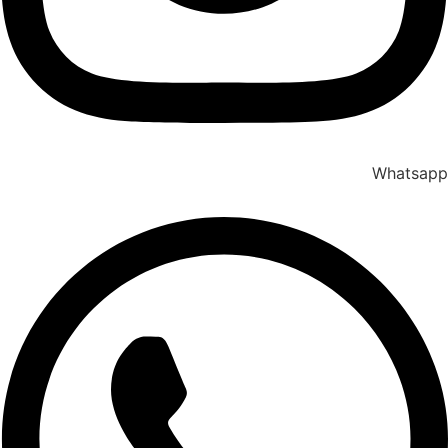
Whatsapp