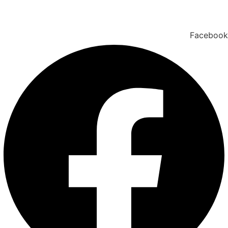
Facebook