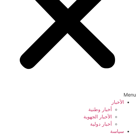
Menu
الأخبار
أخبار وطنية
الأخبار الجهوية
أخبار دولية
سياسة