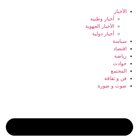
Ski
t
الأخبار
conten
أخبار وطنية
الأخبار الجهوية
أخبار دولية
سياسة
اقتصاد
رياضة
حوادث
المجتمع
فن و ثقافة
صوت و صورة