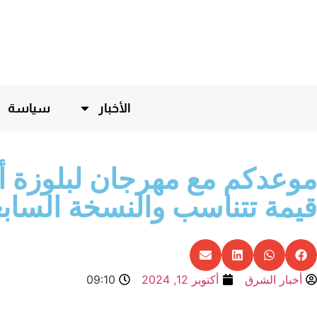
الأخبار
سياسة
قيمة تتناسب والنسخة السابع
أخبار الشرق
أكتوبر 12, 2024
09:10