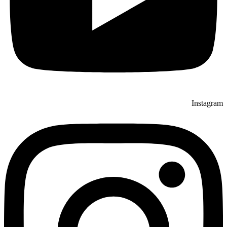
Instagram