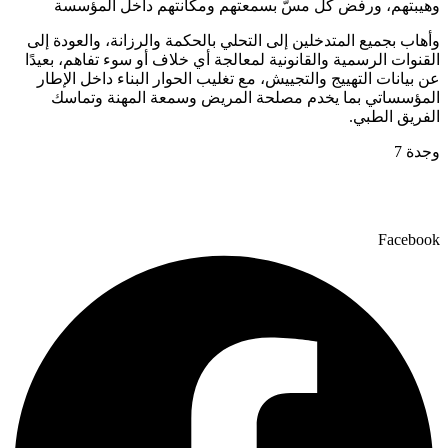
وهيبتهم، ورفض كل مسّ بسمعتهم ومكانتهم داخل المؤسسة
وأهاب بجميع المتدخلين إلى التحلي بالحكمة والرزانة، والعودة إلى
القنوات الرسمية والقانونية لمعالجة أي خلاف أو سوء تفاهم، بعيدًا
عن بيانات التهييج والتجييش، مع تغليب الحوار البناء داخل الإطار
المؤسساتي بما يخدم مصلحة المريض وسمعة المهنة وتماسك
الفريق الطبي.
وجدة 7
Facebook