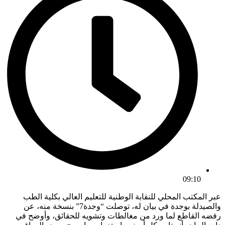
09:10
عبر المكتب المحلي للنقابة الوطنية للتعليم العالي بكلية الطب
والصيدلة بوجدة في بيان له، توصلت “وجدة7” بنسخة منه، عن
رفضه القاطع لما ورد من مغالطات وتشويه للحقائق، وأوضح في