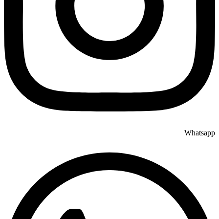
Whatsapp