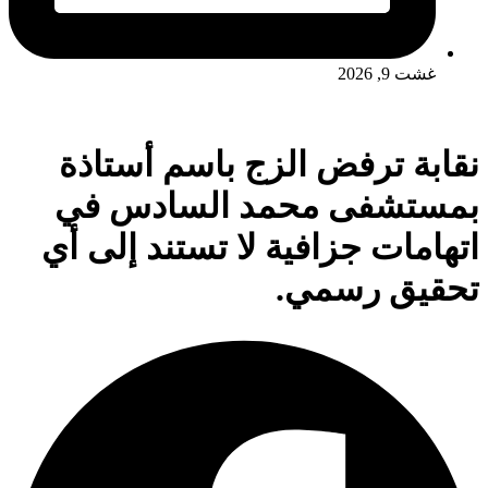
غشت 9, 2026
نقابة ترفض الزج باسم أستاذة
بمستشفى محمد السادس في
اتهامات جزافية لا تستند إلى أي
تحقيق رسمي.