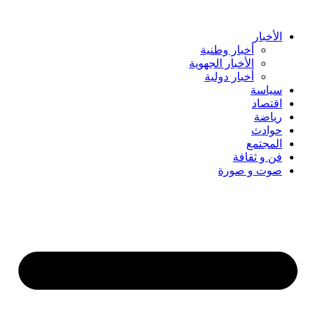
Skip
to
content
الأخبار
أخبار وطنية
الأخبار الجهوية
أخبار دولية
سياسة
اقتصاد
رياضة
حوادث
المجتمع
فن و ثقافة
صوت و صورة