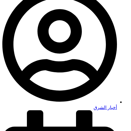
أخبار الشرق