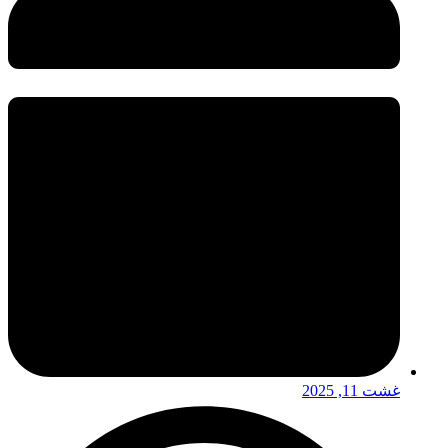
غشت 11, 2025