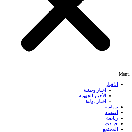
Menu
الأخبار
أخبار وطنية
الأخبار الجهوية
أخبار دولية
سياسة
اقتصاد
رياضة
حوادث
المجتمع