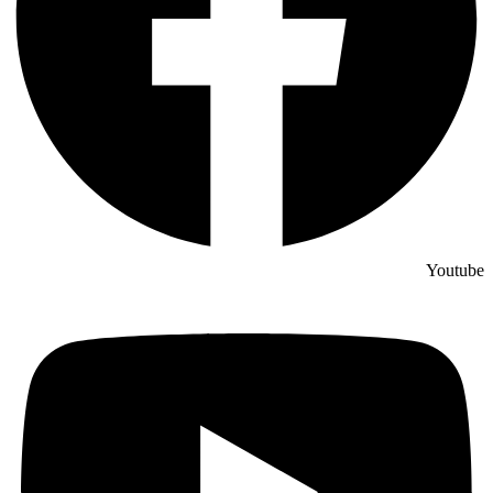
Youtube