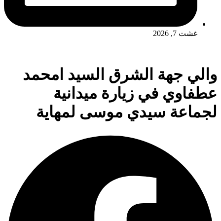
غشت 7, 2026
والي جهة الشرق السيد امحمد
عطفاوي في زيارة ميدانية
لجماعة سيدي موسى لمهاية