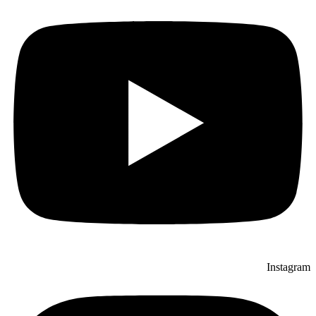
Instagram