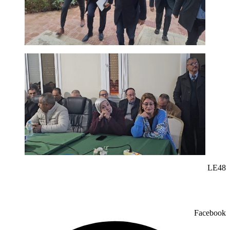
LE48
Facebook