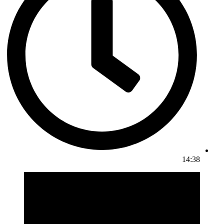
14:38