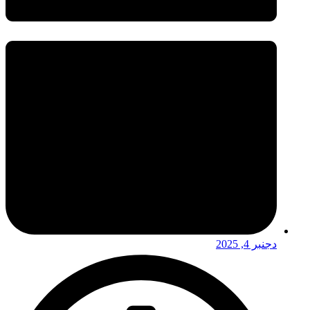
دجنبر 4, 2025