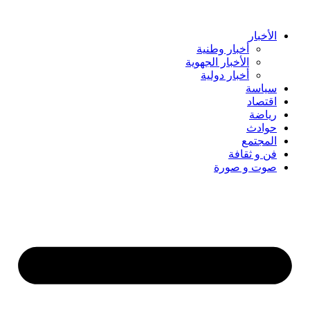
Skip
to
content
الأخبار
أخبار وطنية
الأخبار الجهوية
أخبار دولية
سياسة
اقتصاد
رياضة
حوادث
المجتمع
فن و ثقافة
صوت و صورة