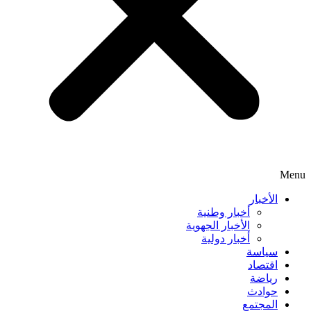
Menu
الأخبار
أخبار وطنية
الأخبار الجهوية
أخبار دولية
سياسة
اقتصاد
رياضة
حوادث
المجتمع