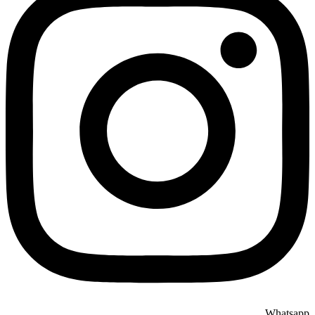
Whatsapp