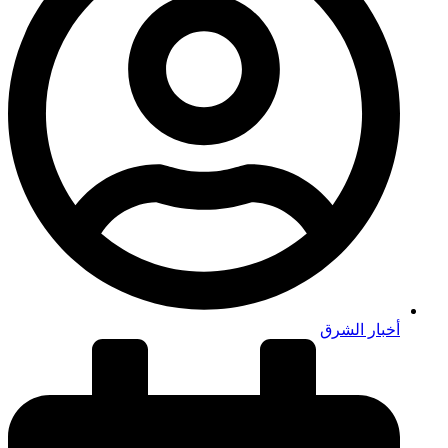
أخبار الشرق