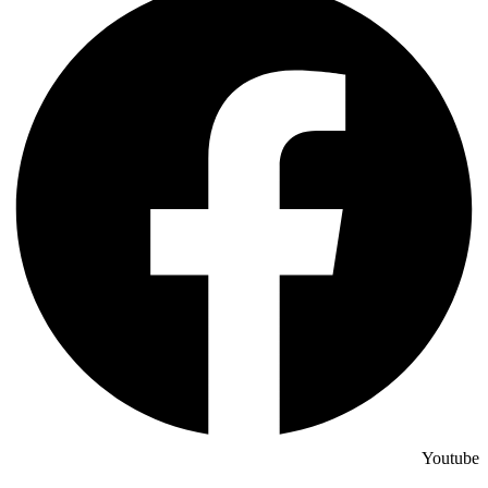
Youtube