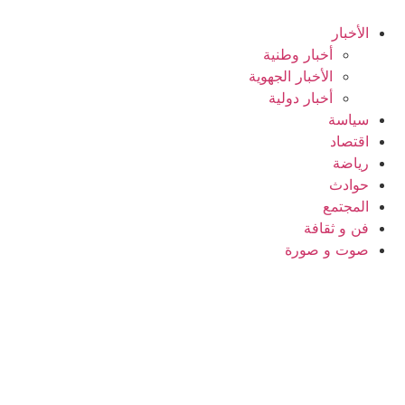
Ski
t
الأخبار
conten
أخبار وطنية
الأخبار الجهوية
أخبار دولية
سياسة
اقتصاد
رياضة
حوادث
المجتمع
فن و ثقافة
صوت و صورة