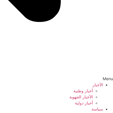
Menu
الأخبار
أخبار وطنية
الأخبار الجهوية
أخبار دولية
سياسة