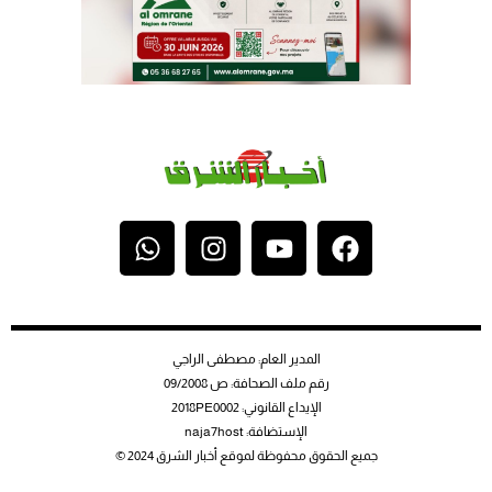
المدير العام: مصطفى الراجي
رقم ملف الصحافة: ص 09/2008
الإيداع القانوني: 2018PE0002
الإستضافة: naja7host
جميع الحقوق محفوظة لموقع أخبار الشرق 2024 ©