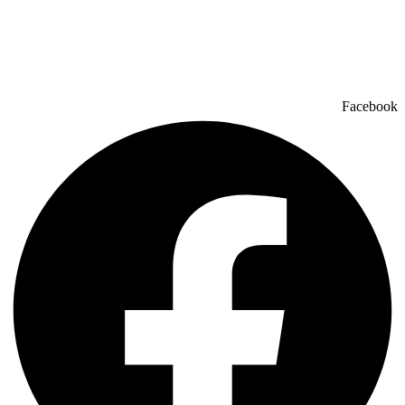
Facebook