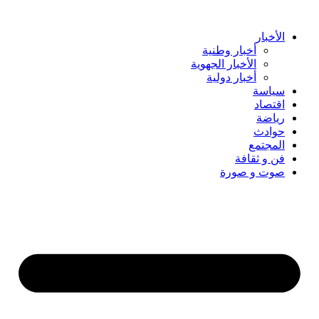
Skip
to
content
الأخبار
أخبار وطنية
الأخبار الجهوية
أخبار دولية
سياسة
اقتصاد
رياضة
حوادث
المجتمع
فن و ثقافة
صوت و صورة