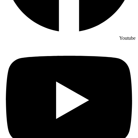
Youtube