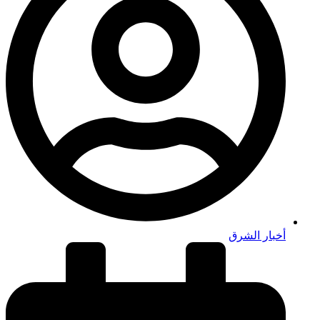
أخبار الشرق