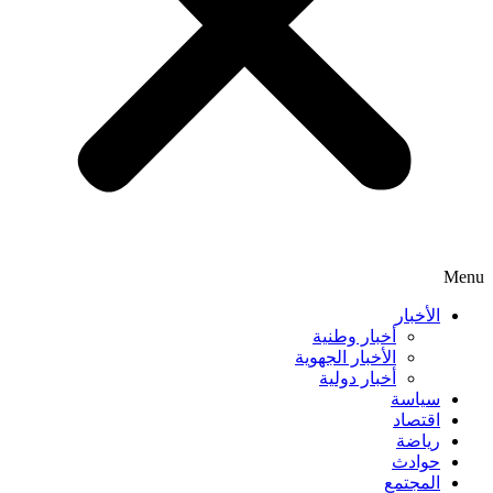
Menu
الأخبار
أخبار وطنية
الأخبار الجهوية
أخبار دولية
سياسة
اقتصاد
رياضة
حوادث
المجتمع