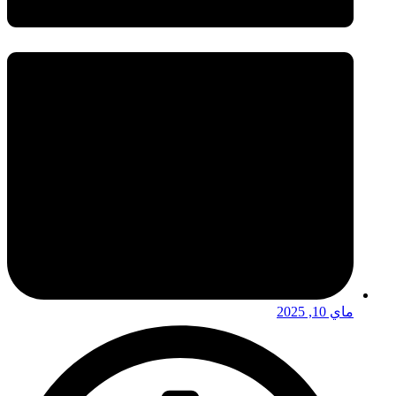
ماي 10, 2025