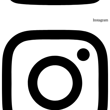
Instagram