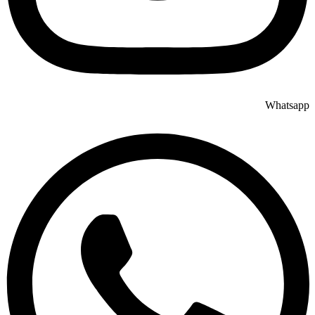
Whatsapp