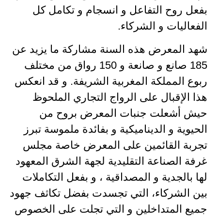
بفعل روح التفاعل و انسجام و تكامل كل
الفعاليات و الشركاء.
شهد المعرض هذه السنة مشاركة ما يزيد عن
185 صانع و صانعة و 150 رواق من مختلف
ربوع المملكة المغربية الشريفة. و قد انعكس
هذا الإقبال على الرواج التجاري الملحوظ
حيش أشعلت جنبات المعرض بروح من
الحيوية و الديناميكية و بفائدة ملموسة تبرز
تجربة القائمين على المعرض خاصة مجلس
غرفة الصناعة التقليدية لجهة الشرق المعهود
لها بالجدية و المصداقية ، و بفعل التكاملات
بين الشركاء، التي تجسدت بفضل تكاثف جهود
جميع المتداخلين و التي تجلت على الخصوص