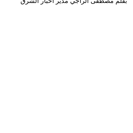
بقلم مصطفى الراجي مدير أخبار الشرق