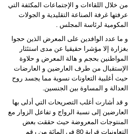
من خلال اللقاءات و الإجتماعات المكثفة التي
عرفتها غرفة الصناعة التقليدية و الجولات
المكومية لرئاسة المجلس .
و ما عدد الوافدين على المعرض الذين حجوا
بغزارة إلا مؤشرا حقيقيا عن مدى استئثار
المواطنين بحجم و هالة المعرض و حلاوة
الإستقبال من طرف العارضين و العارضات
حيث أغلبية التعاونات نسوية مما يجسد روح
العدالة و المساوة بين الجنسين.
و قد أشارت أغلب التصريحات التي أدلى بها
العارضين إلى نسبة الرواج و تفاعل الزوار مع
المنتوجات المعروضة حيث حققت بعض
التعاونيات قرابة 80 في المائة من رقم