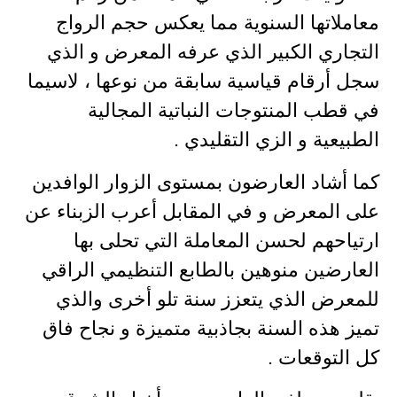
معاملاتها السنوية مما يعكس حجم الرواج
التجاري الكبير الذي عرفه المعرض و الذي
سجل أرقام قياسية سابقة من نوعها ، لاسيما
في قطب المنتوجات النباتية المجالية
الطبيعية و الزي التقليدي .
كما أشاد العارضون بمستوى الزوار الوافدين
على المعرض و في المقابل أعرب الزبناء عن
ارتياحهم لحسن المعاملة التي تحلى بها
العارضين منوهين بالطابع التنظيمي الراقي
للمعرض الذي يتعزز سنة تلو أخرى والذي
تميز هذه السنة بجاذبية متميزة و نجاح فاق
كل التوقعات .