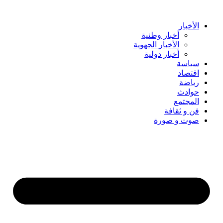
Skip
to
content
الأخبار
أخبار وطنية
الأخبار الجهوية
أخبار دولية
سياسة
اقتصاد
رياضة
حوادث
المجتمع
فن و ثقافة
صوت و صورة