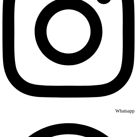
Whatsapp