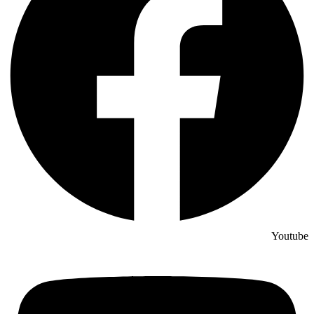
Youtube