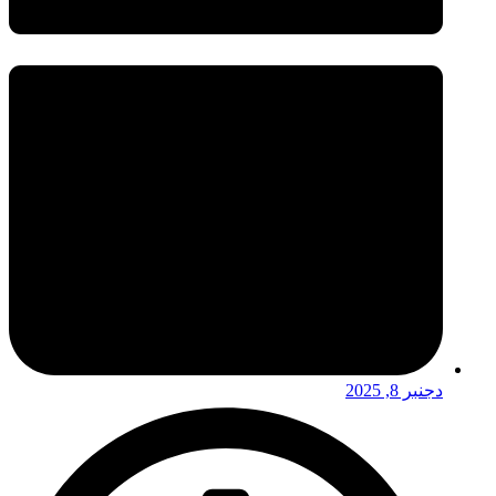
دجنبر 8, 2025