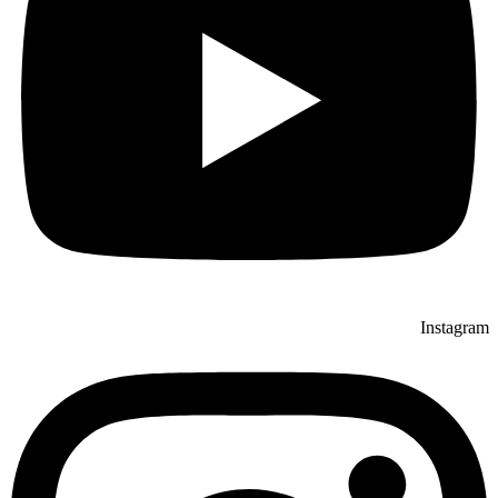
Instagram