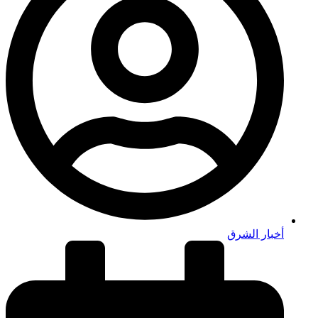
أخبار الشرق