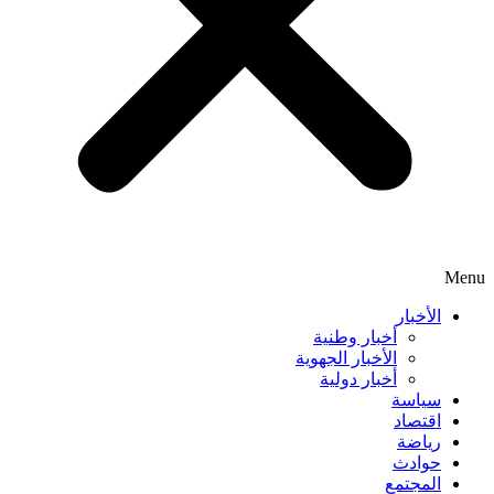
Menu
الأخبار
أخبار وطنية
الأخبار الجهوية
أخبار دولية
سياسة
اقتصاد
رياضة
حوادث
المجتمع