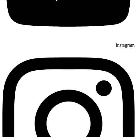
Instagram