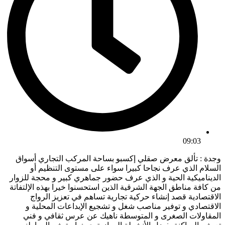
09:03
وجدة : تألق معرض صقلي إكسبو بساحة المركب التجاري أسواق
السلام الذي عرف نجاحا كبيرا سواء على مستوى التنظيم أو
الديناميكية الحية و الذي عرف حضور جماهري كبير و محجة للزوار
من كافة مناطق الجهة الشرقية الذين استحسنوا خيرا بهذه الإلتفاتة
الاقتصادية قصد إنشاء حركية تجارية تساهم في تعزيز الرواج
الاقتصادي و توفير مناصب شغل و تشجيع الإبداعات المحلية و
المقاولات الصغرى و المتوسطة ناهيك عن عرس ثقافي و فني