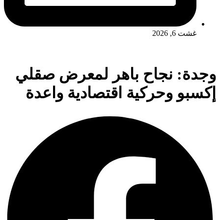
غشت 6, 2026
وجدة: نجاح باهر لمعرض صقلي
إكسبو وحركية اقتصادية واعدة