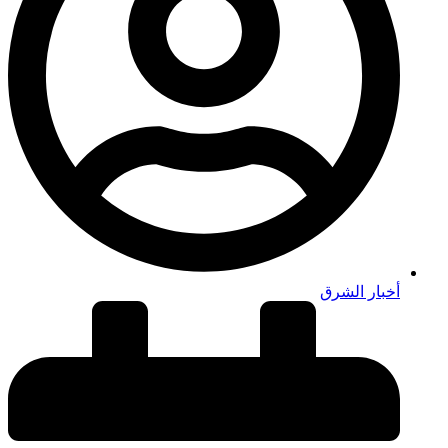
أخبار الشرق