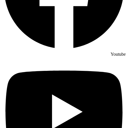
Youtube