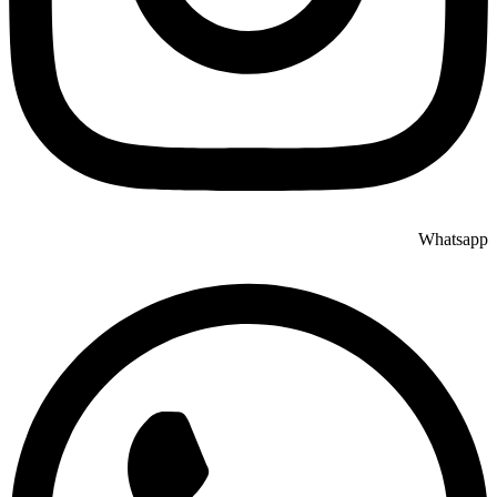
Whatsapp