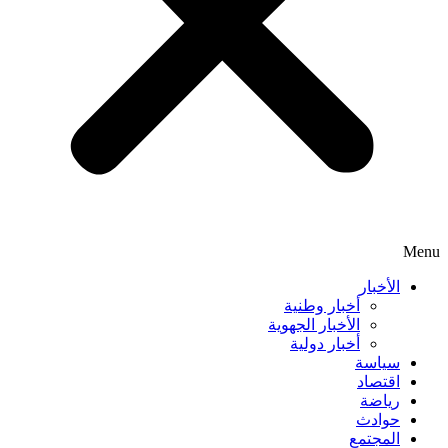
Menu
الأخبار
أخبار وطنية
الأخبار الجهوية
أخبار دولية
سياسة
اقتصاد
رياضة
حوادث
المجتمع