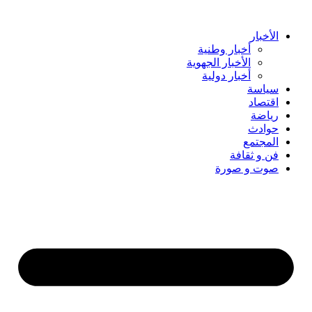
Skip
to
content
الأخبار
أخبار وطنية
الأخبار الجهوية
أخبار دولية
سياسة
اقتصاد
رياضة
حوادث
المجتمع
فن و ثقافة
صوت و صورة