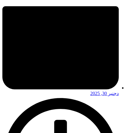
دجنبر 30, 2025