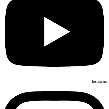
Instagram