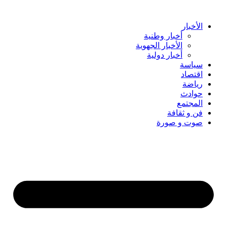
Skip
to
content
الأخبار
أخبار وطنية
الأخبار الجهوية
أخبار دولية
سياسة
اقتصاد
رياضة
حوادث
المجتمع
فن و ثقافة
صوت و صورة