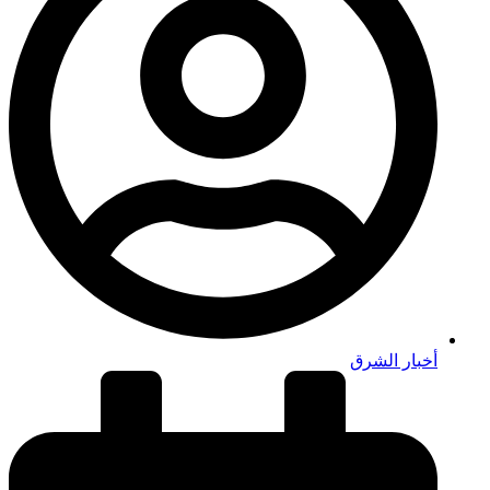
أخبار الشرق