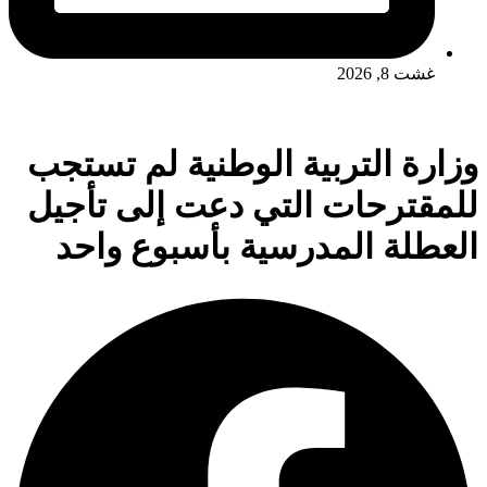
غشت 8, 2026
وزارة التربية الوطنية لم تستجب
للمقترحات التي دعت إلى تأجيل
العطلة المدرسية بأسبوع واحد