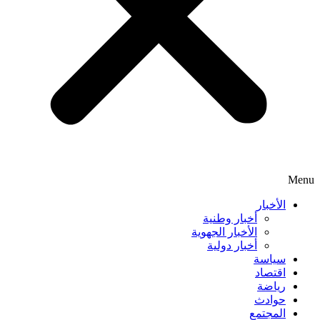
Menu
الأخبار
أخبار وطنية
الأخبار الجهوية
أخبار دولية
سياسة
اقتصاد
رياضة
حوادث
المجتمع