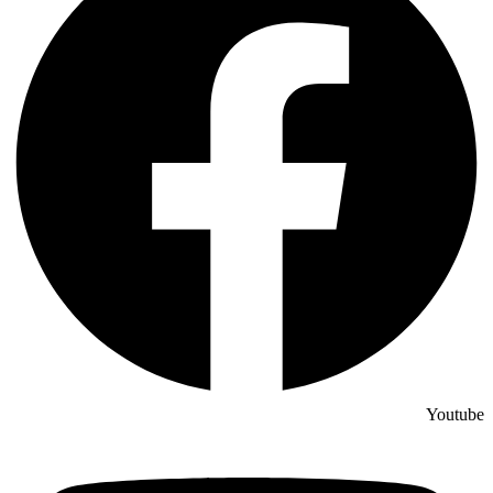
Youtube