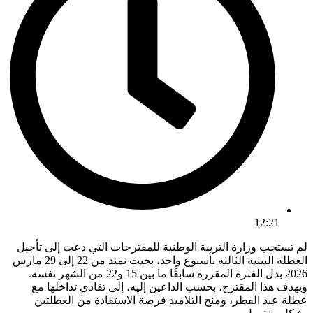
12:21
لم تستجب وزارة التربية الوطنية للمقترحات التي دعت إلى تأجيل
العطلة البينية الثالثة بأسبوع واحد، بحيث تمتد من 22 إلى 29 مارس
2026 بدل الفترة المقررة سابقًا ما بين 15 و22 من الشهر نفسه.
ويهدف هذا المقترح، بحسب الداعين إليه، إلى تفادي تداخلها مع
عطلة عيد الفطر، ومنح التلاميذ فرصة الاستفادة من العطلتين