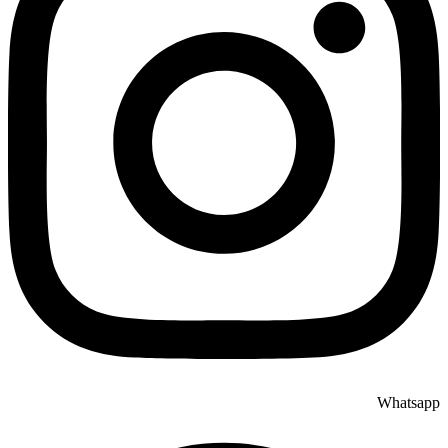
Whatsapp