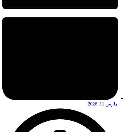
مارس 11, 2026