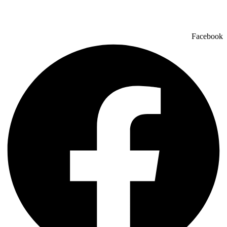
Facebook