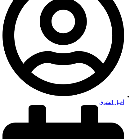
أخبار الشرق