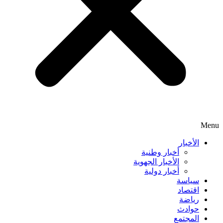
Menu
الأخبار
أخبار وطنية
الأخبار الجهوية
أخبار دولية
سياسة
اقتصاد
رياضة
حوادث
المجتمع