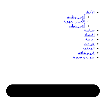
Skip
to
content
الأخبار
أخبار وطنية
الأخبار الجهوية
أخبار دولية
سياسة
اقتصاد
رياضة
حوادث
المجتمع
فن و ثقافة
صوت و صورة