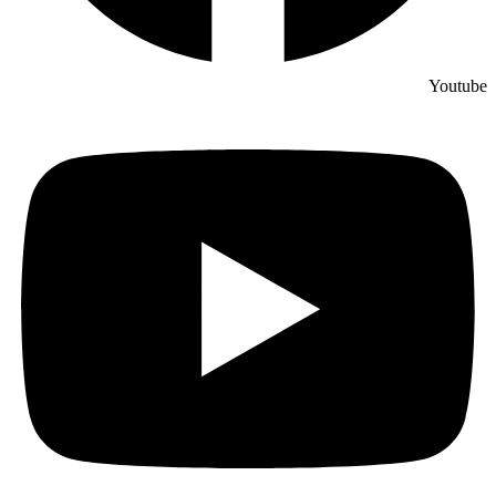
Youtube