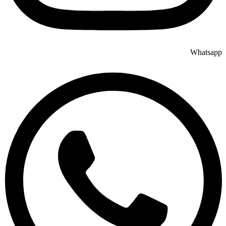
Whatsapp