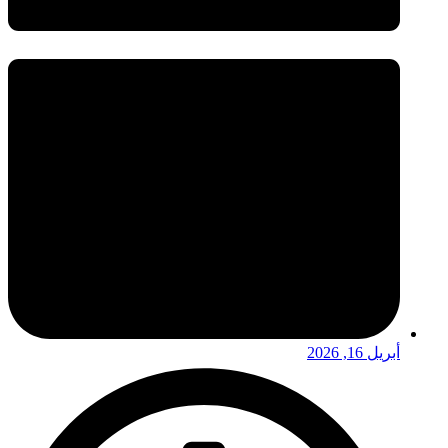
أبريل 16, 2026