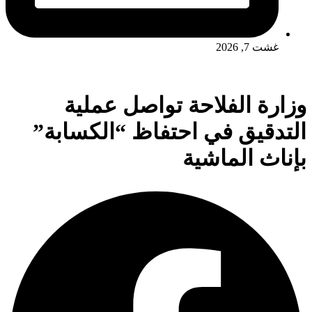
غشت 7, 2026
وزارة الفلاحة تواصل عملية
التدقيق في احتفاظ “الكسابة”
بإناث الماشية