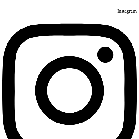
Instagram