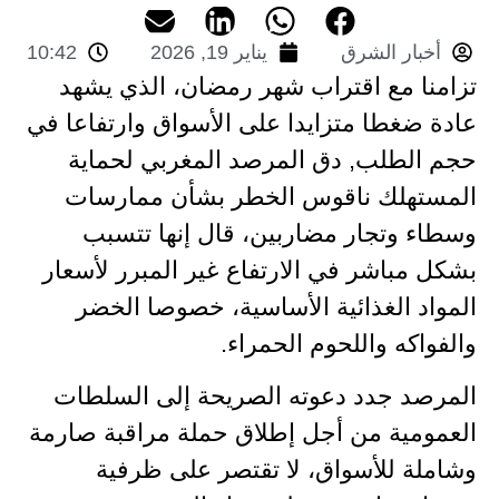
أخبار الشرق
يناير 19, 2026
10:42
تزامنا مع اقتراب شهر رمضان، الذي يشهد
عادة ضغطا متزايدا على الأسواق وارتفاعا في
حجم الطلب, دق المرصد المغربي لحماية
المستهلك ناقوس الخطر بشأن ممارسات
وسطاء وتجار مضاربين، قال إنها تتسبب
بشكل مباشر في الارتفاع غير المبرر لأسعار
المواد الغذائية الأساسية، خصوصا الخضر
والفواكه واللحوم الحمراء.
المرصد جدد دعوته الصريحة إلى السلطات
العمومية من أجل إطلاق حملة مراقبة صارمة
وشاملة للأسواق، لا تقتصر على ظرفية