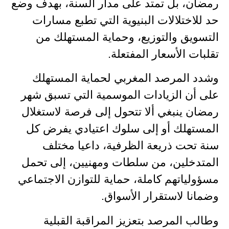
رمضان، بل تمتد على مدار السنة، بهدف وضع
حد للاختلالات البنيوية التي تطبع مسارات
التسويق والتوزيع، وحماية المستهلك من
تقلبات الأسعار المفتعلة.
وشدد المرصد المغربي لحماية المستهلك
على أن الزيادات الموسمية التي تسبق شهر
رمضان ينبغي ألا تتحول إلى فرصة لاستغلال
المستهلك أو إلى سلوك اعتيادي يفرض كل
سنة تحت ذريعة الظرفية، داعيا مختلف
المتدخلين، من سلطات ومهنيين، إلى تحمل
مسؤولياتهم كاملة، حماية للتوازن الاجتماعي
وضمانا لاستقرار الأسواق.
وطالب المرصد بتعزيز المراقبة القبلية