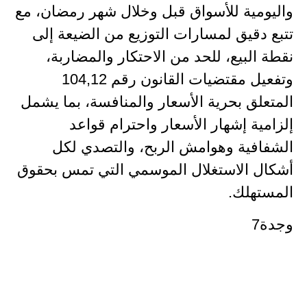
واليومية للأسواق قبل وخلال شهر رمضان، مع
تتبع دقيق لمسارات التوزيع من الضيعة إلى
نقطة البيع، للحد من الاحتكار والمضاربة،
وتفعيل مقتضيات القانون رقم 104,12
المتعلق بحرية الأسعار والمنافسة، بما يشمل
إلزامية إشهار الأسعار واحترام قواعد
الشفافية وهوامش الربح، والتصدي لكل
أشكال الاستغلال الموسمي التي تمس بحقوق
المستهلك.
وجدة7