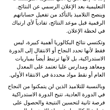
التعليمية بعد الإعلان الرسمي عن النتائج.
وينصح التلاميذ بالتأكد من تفعيل حساباتهم
الرقمية قبل موعد النتائج، تفادياً لأي ارتباك
في لحظة الإعلان.
وتكتسي نتائج البكالوريا أهمية كبيرة، ليس
فقط لأنها تحدد النجاح أو الانتقال إلى الدورة
الاستدراكية، بل لأنها ترتبط أيضاً بمباريات
ومعاهد ومدارس عليا تعتمد على المعدل
العام أو نقط مواد محددة في الانتقاء الأولي.
وبالنسبة للتلاميذ الذين لن يتمكنوا من النجاح
في الدورة العادية، تتيح الدورة الاستدراكية
فرصة ثانية لتحسين النتيجة والحصول على