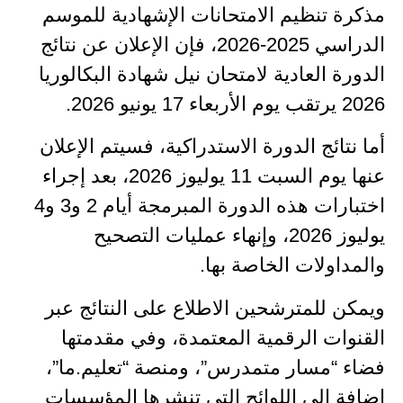
مذكرة تنظيم الامتحانات الإشهادية للموسم
الدراسي 2025-2026، فإن الإعلان عن نتائج
الدورة العادية لامتحان نيل شهادة البكالوريا
2026 يرتقب يوم الأربعاء 17 يونيو 2026.
أما نتائج الدورة الاستدراكية، فسيتم الإعلان
عنها يوم السبت 11 يوليوز 2026، بعد إجراء
اختبارات هذه الدورة المبرمجة أيام 2 و3 و4
يوليوز 2026، وإنهاء عمليات التصحيح
والمداولات الخاصة بها.
ويمكن للمترشحين الاطلاع على النتائج عبر
القنوات الرقمية المعتمدة، وفي مقدمتها
فضاء “مسار متمدرس”، ومنصة “تعليم.ما”،
إضافة إلى اللوائح التي تنشرها المؤسسات