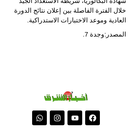
شهادة البكالوريا، شريطة الاستعداد الجيد
خلال الفترة الفاصلة بين إعلان نتائج الدورة
العادية وموعد الاختبارات الاستدراكية.
المصدر:وجدة 7.