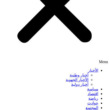
Menu
الأخبار
أخبار وطنية
الأخبار الجهوية
أخبار دولية
سياسة
اقتصاد
رياضة
حوادث
المجتمع