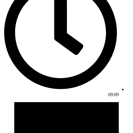
09:09