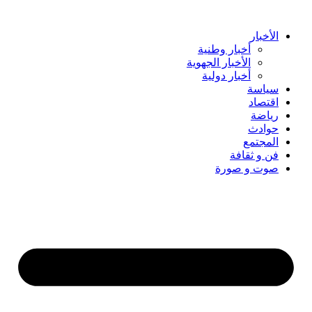
Skip
to
content
الأخبار
أخبار وطنية
الأخبار الجهوية
أخبار دولية
سياسة
اقتصاد
رياضة
حوادث
المجتمع
فن و ثقافة
صوت و صورة