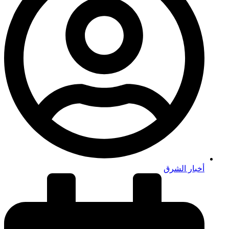
أخبار الشرق