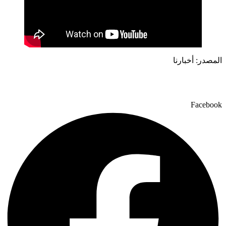
المصدر: أخبارنا
Facebook