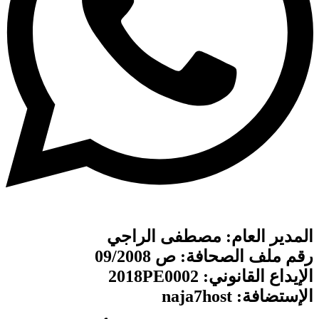
المدير العام: مصطفى الراجي
رقم ملف الصحافة: ص 09/2008
الإيداع القانوني: 2018PE0002
الإستضافة: naja7host