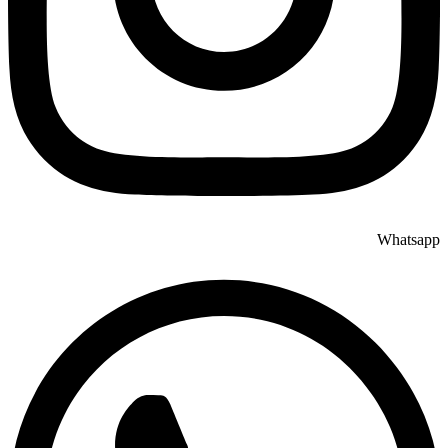
Whatsapp