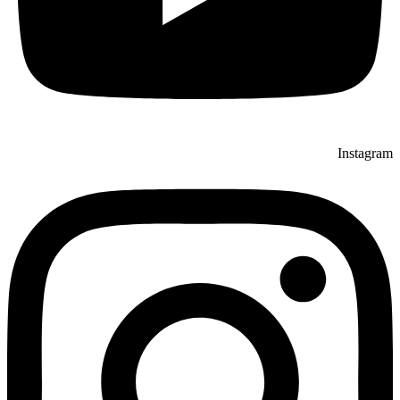
Instagram