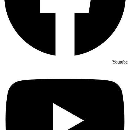
Youtube