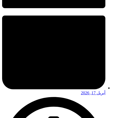
أبريل 17, 2026